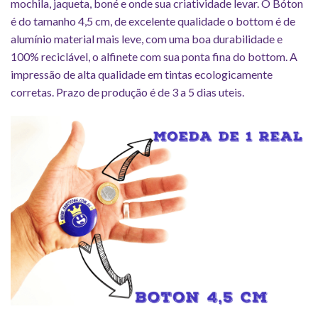
mochila, jaqueta, boné e onde sua criatividade levar. O Bóton
é do tamanho 4,5 cm, de excelente qualidade o bottom é de
alumínio material mais leve, com uma boa durabilidade e
100% reciclável, o alfinete com sua ponta fina do bottom. A
impressão de alta qualidade em tintas ecologicamente
corretas. Prazo de produção é de 3 a 5 dias uteis.