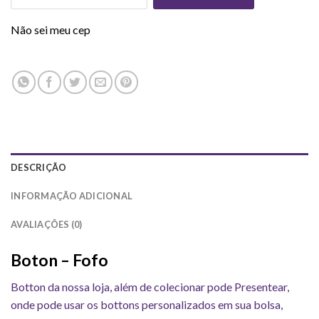
Não sei meu cep
DESCRIÇÃO
INFORMAÇÃO ADICIONAL
AVALIAÇÕES (0)
Boton – Fofo
Botton da nossa loja, além de colecionar pode Presentear,
onde pode usar os bottons personalizados em sua bolsa,