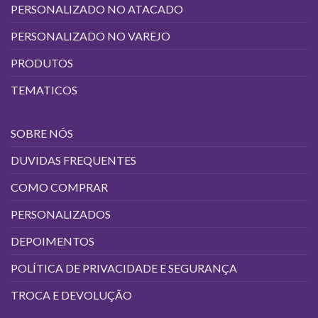
PERSONALIZADO NO ATACADO
PERSONALIZADO NO VAREJO
PRODUTOS
TEMATICOS
SOBRE NÓS
DUVIDAS FREQUENTES
COMO COMPRAR
PERSONALIZADOS
DEPOIMENTOS
POLÍTICA DE PRIVACIDADE E SEGURANÇA
TROCA E DEVOLUÇÃO