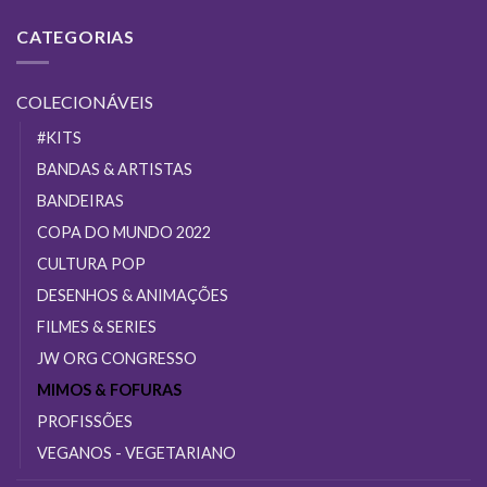
CATEGORIAS
COLECIONÁVEIS
#KITS
BANDAS & ARTISTAS
BANDEIRAS
COPA DO MUNDO 2022
CULTURA POP
DESENHOS & ANIMAÇÕES
FILMES & SERIES
JW ORG CONGRESSO
MIMOS & FOFURAS
PROFISSÕES
VEGANOS - VEGETARIANO