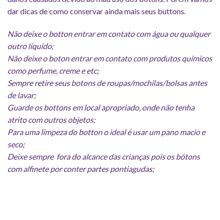
dar dicas de como conservar ainda mais seus buttons.
Não deixe o botton entrar em contato com água ou qualquer
outro líquido;
Não deixe o boton entrar em contato com produtos químicos
como perfume, creme e etc;
Sempre retire seus botons de roupas/mochilas/bolsas antes
de lavar;
Guarde os bottons em local apropriado, onde não tenha
atrito com outros objetos;
Para uma limpeza do botton o ideal é usar um pano macio e
seco;
Deixe sempre fora do alcance das crianças pois os bótons
com alfinete por conter partes pontiagudas;