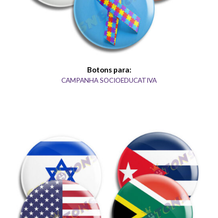
Botons para:
CAMPANHA SOCIOEDUCATIVA