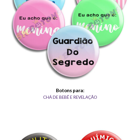
Botons para:
CHÁ DE BEBÊ E REVELAÇÃO