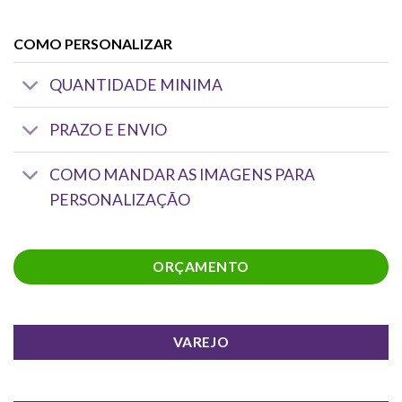
COMO PERSONALIZAR
QUANTIDADE MINIMA
PRAZO E ENVIO
COMO MANDAR AS IMAGENS PARA
PERSONALIZAÇÃO
ORÇAMENTO
VAREJO