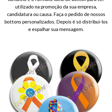
utilizado na promoção da sua empresa,
candidatura ou causa. Faça o pedido de nossos
bottons personalizados. Depois é só distribui-los
e espalhar sua mensagem.