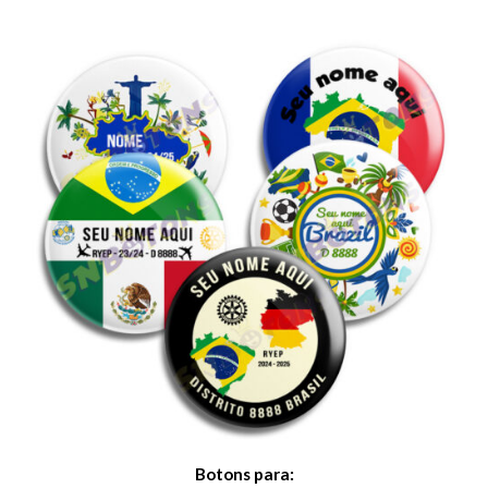
Botons para: