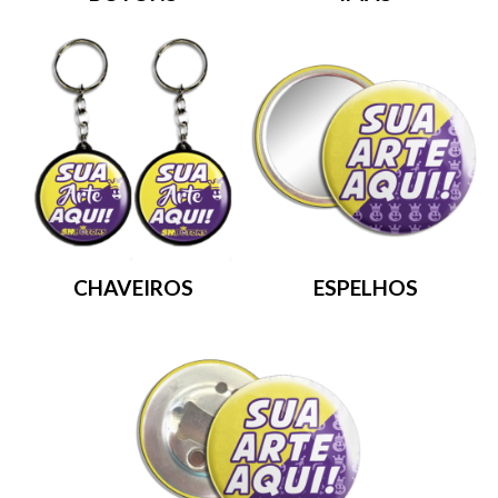
CHAVEIROS
ESPELHOS