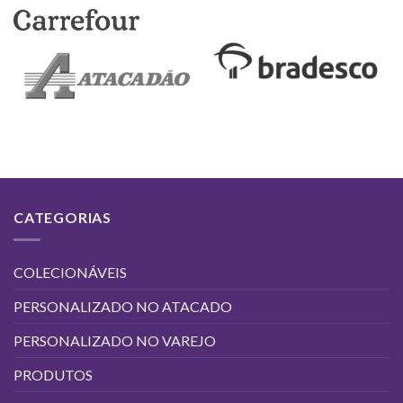
CATEGORIAS
COLECIONÁVEIS
PERSONALIZADO NO ATACADO
PERSONALIZADO NO VAREJO
PRODUTOS