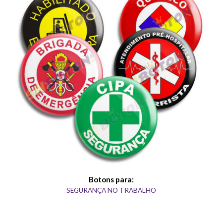
Botons para:
SEGURANÇA NO TRABALHO