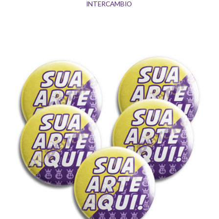
INTERCAMBIO