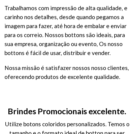
Trabalhamos com impressão de alta qualidade, e
carinho nos detalhes, desde quando pegamos a
imagem para fazer, até hora de embalar e enviar
para os correio. Nossos bottons são ideais, para
sua empresa, organização ou evento, Os nosso
bottons é fácil de usar, distribuir e vender.
Nossa missão é satisfazer nossos nosso clientes,
oferecendo produtos de excelente qualidade.
Brindes Promocionais excelente.
Utilize botons coloridos personalizados. Temos o
tamanho e o formato ideal de botton para ser