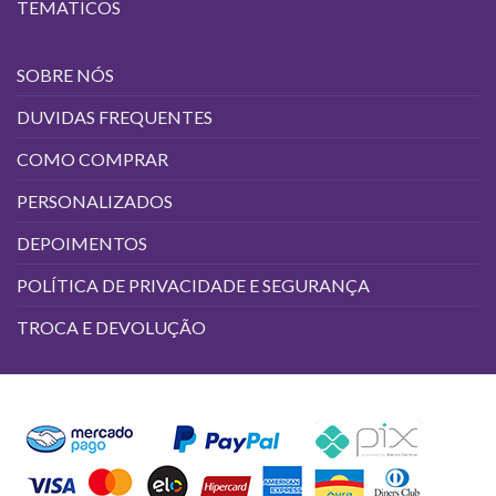
TEMATICOS
SOBRE NÓS
DUVIDAS FREQUENTES
COMO COMPRAR
PERSONALIZADOS
DEPOIMENTOS
POLÍTICA DE PRIVACIDADE E SEGURANÇA
TROCA E DEVOLUÇÃO