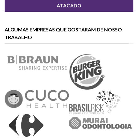
ATACADO
ALGUMAS EMPRESAS QUE GOSTARAM DE NOSSO
TRABALHO