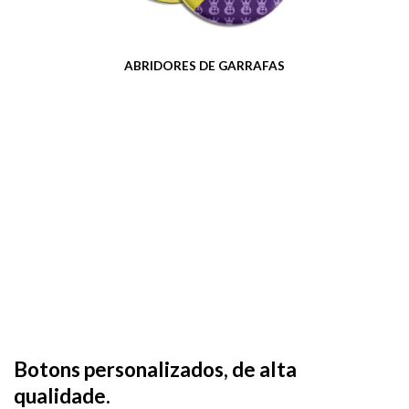
ABRIDORES DE GARRAFAS
Botons personalizados, de alta
qualidade.