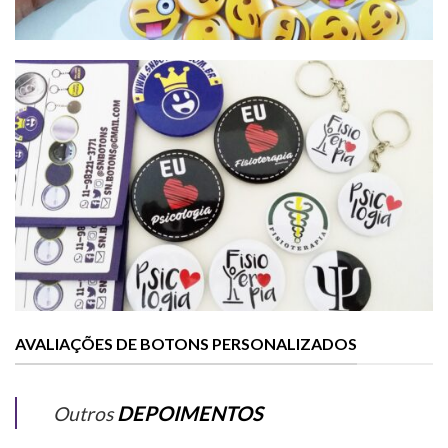
AVALIAÇÕES DE BOTONS PERSONALIZADOS
DEPOIMENTOS
Outros