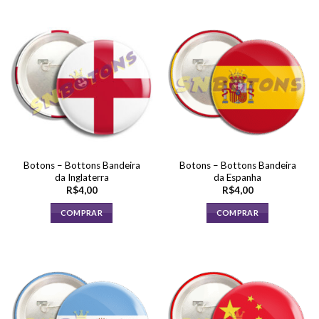
Botons – Bottons Bandeira
Botons – Bottons Bandeira
da Inglaterra
da Espanha
R$
4,00
R$
4,00
COMPRAR
COMPRAR