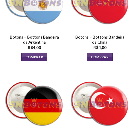
Botons – Bottons Bandeira
Botons – Bottons Bandeira
da Argentina
da China
R$
4,00
R$
4,00
COMPRAR
COMPRAR