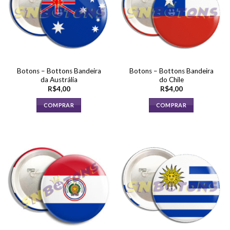
Botons – Bottons Bandeira
Botons – Bottons Bandeira
da Austrália
do Chile
R$
4,00
R$
4,00
COMPRAR
COMPRAR