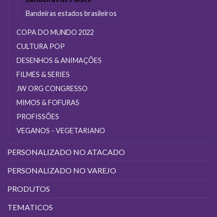
Bandeiras estados brasileiros
COPA DO MUNDO 2022
CULTURA POP
DESENHOS & ANIMAÇÕES
FILMES & SERIES
JW ORG CONGRESSO
MIMOS & FOFURAS
PROFISSÕES
VEGANOS - VEGETARIANO
PERSONALIZADO NO ATACADO
PERSONALIZADO NO VAREJO
PRODUTOS
TEMATICOS