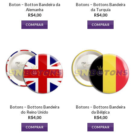
Boton – Botton Bandeira da
Botons – Bottons Bandeira
Alemanha
da Turquia
R$
4,00
R$
4,00
COMPRAR
COMPRAR
Botons – Bottons Bandeira
Botons – Bottons Bandeira
do Reino Unido
da Bélgica
R$
4,00
R$
4,00
COMPRAR
COMPRAR