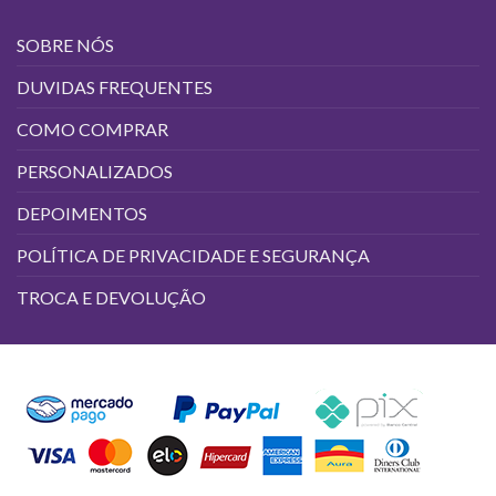
SOBRE NÓS
DUVIDAS FREQUENTES
COMO COMPRAR
PERSONALIZADOS
DEPOIMENTOS
POLÍTICA DE PRIVACIDADE E SEGURANÇA
TROCA E DEVOLUÇÃO