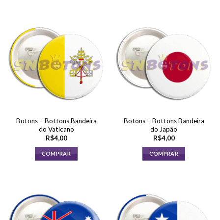
Botons – Bottons Bandeira
Botons – Bottons Bandeira
do Vaticano
do Japão
R$
4,00
R$
4,00
COMPRAR
COMPRAR