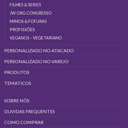
FILMES & SERIES
JW ORG CONGRESSO
MIMOS & FOFURAS
PROFISSÕES
VEGANOS - VEGETARIANO
PERSONALIZADO NO ATACADO
PERSONALIZADO NO VAREJO
PRODUTOS
TEMATICOS
SOBRE NÓS
DUVIDAS FREQUENTES
COMO COMPRAR