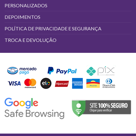
PERSONALIZADOS
DEPOIMENTOS
POLÍTICA DE PRIVACIDADE E SEGURANÇA
TROCA E DEVOLUÇÃO