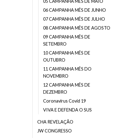
05 CAMPANHA MÊS DE MAIO
06 CAMPANHA MÊS DE JUNHO
07 CAMPANHA MÊS DE JULHO
08 CAMPANHA MÊS DE AGOSTO
09 CAMPANHA MÊS DE
SETEMBRO
10 CAMPANHA MÊS DE
OUTUBRO
11 CAMPANHA MÊS DO
NOVEMBRO
12 CAMPANHA MÊS DE
DEZEMBRO
Coronavirus Covid 19
VIVA E DEFENDA O SUS
CHA REVELAÇÃO
JW CONGRESSO