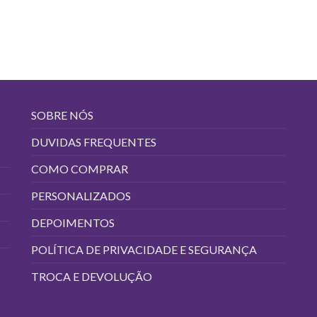
SOBRE NÓS
DUVIDAS FREQUENTES
COMO COMPRAR
PERSONALIZADOS
DEPOIMENTOS
POLÍTICA DE PRIVACIDADE E SEGURANÇA
TROCA E DEVOLUÇÃO