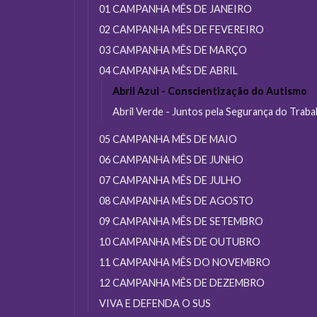
01 CAMPANHA MÊS DE JANEIRO
02 CAMPANHA MÊS DE FEVEREIRO
03 CAMPANHA MÊS DE MARÇO
04 CAMPANHA MÊS DE ABRIL
Abril Azul - Conscientização do Autismo
Abril Verde - Juntos pela Segurança do Traba
05 CAMPANHA MÊS DE MAIO
06 CAMPANHA MÊS DE JUNHO
07 CAMPANHA MÊS DE JULHO
08 CAMPANHA MÊS DE AGOSTO
09 CAMPANHA MÊS DE SETEMBRO
10 CAMPANHA MÊS DE OUTUBRO
11 CAMPANHA MÊS DO NOVEMBRO
12 CAMPANHA MÊS DE DEZEMBRO
VIVA E DEFENDA O SUS