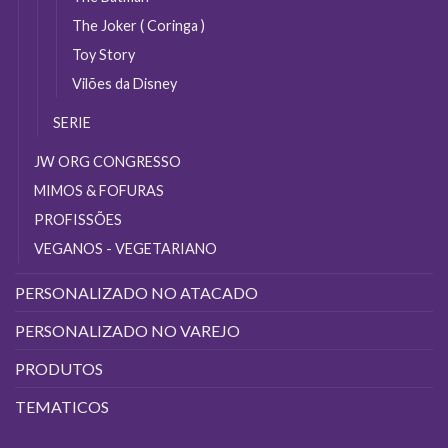
The Joker ( Coringa )
Toy Story
Vilões da Disney
SERIE
JW ORG CONGRESSO
MIMOS & FOFURAS
PROFISSÕES
VEGANOS - VEGETARIANO
PERSONALIZADO NO ATACADO
PERSONALIZADO NO VAREJO
PRODUTOS
TEMATICOS