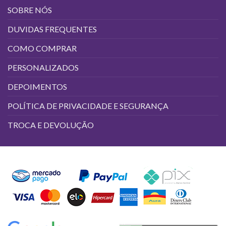
SOBRE NÓS
DUVIDAS FREQUENTES
COMO COMPRAR
PERSONALIZADOS
DEPOIMENTOS
POLÍTICA DE PRIVACIDADE E SEGURANÇA
TROCA E DEVOLUÇÃO