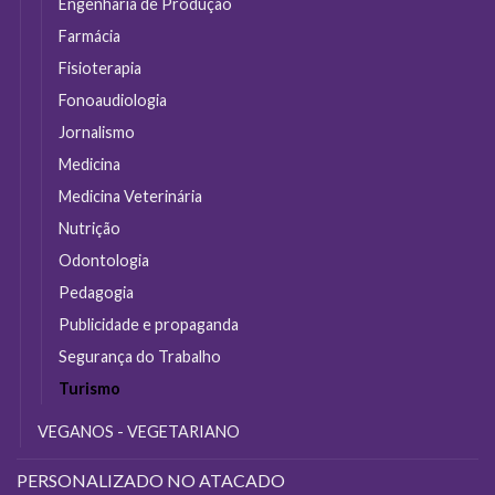
Engenharia de Produção
Farmácia
Fisioterapia
Fonoaudiologia
Jornalismo
Medicina
Medicina Veterinária
Nutrição
Odontologia
Pedagogia
Publicidade e propaganda
Segurança do Trabalho
Turismo
VEGANOS - VEGETARIANO
PERSONALIZADO NO ATACADO