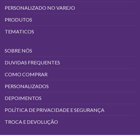
PERSONALIZADO NO VAREJO
PRODUTOS
TEMATICOS
SOBRE NÓS
DUVIDAS FREQUENTES
COMO COMPRAR
PERSONALIZADOS
DEPOIMENTOS
POLÍTICA DE PRIVACIDADE E SEGURANÇA
TROCA E DEVOLUÇÃO