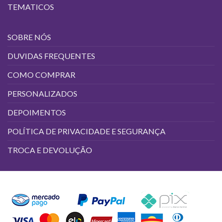
TEMATICOS
SOBRE NÓS
DUVIDAS FREQUENTES
COMO COMPRAR
PERSONALIZADOS
DEPOIMENTOS
POLÍTICA DE PRIVACIDADE E SEGURANÇA
TROCA E DEVOLUÇÃO