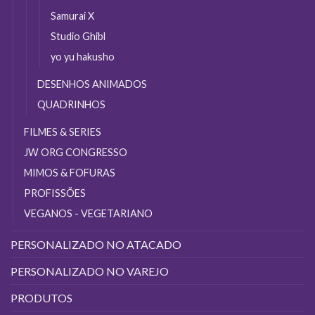
Samurai X
Studio Ghibl
yo yu hakusho
DESENHOS ANIMADOS
QUADRINHOS
FILMES & SERIES
JW ORG CONGRESSO
MIMOS & FOFURAS
PROFISSÕES
VEGANOS - VEGETARIANO
PERSONALIZADO NO ATACADO
PERSONALIZADO NO VAREJO
PRODUTOS