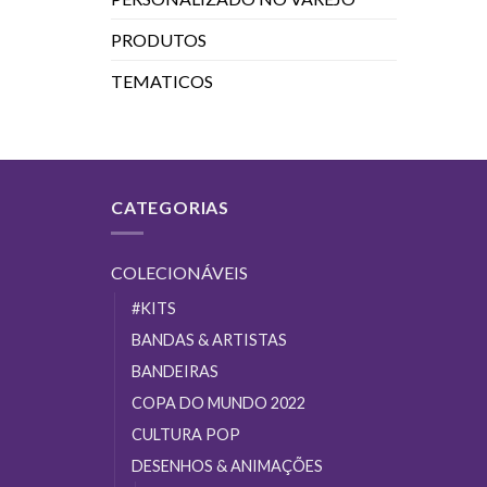
PRODUTOS
TEMATICOS
CATEGORIAS
COLECIONÁVEIS
#KITS
BANDAS & ARTISTAS
BANDEIRAS
COPA DO MUNDO 2022
CULTURA POP
DESENHOS & ANIMAÇÕES