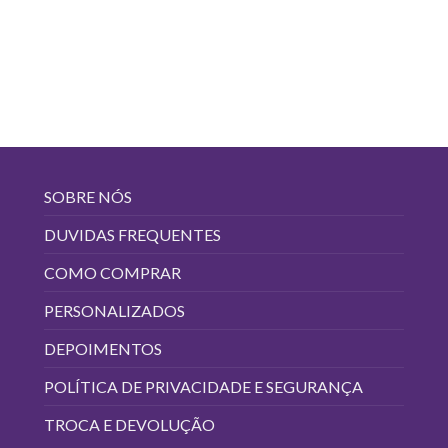
SOBRE NÓS
DUVIDAS FREQUENTES
COMO COMPRAR
PERSONALIZADOS
DEPOIMENTOS
POLÍTICA DE PRIVACIDADE E SEGURANÇA
TROCA E DEVOLUÇÃO