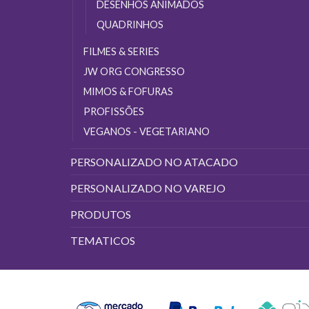
DESENHOS ANIMADOS
QUADRINHOS
FILMES & SERIES
JW ORG CONGRESSO
MIMOS & FOFURAS
PROFISSÕES
VEGANOS - VEGETARIANO
PERSONALIZADO NO ATACADO
PERSONALIZADO NO VAREJO
PRODUTOS
TEMATICOS