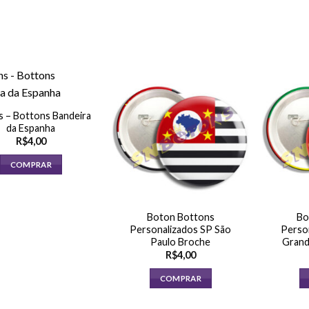
 – Bottons Bandeira
da Espanha
R$
4,00
COMPRAR
Boton Bottons
Bo
Personalizados SP São
Perso
Paulo Broche
Grand
R$
4,00
COMPRAR