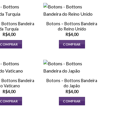
 Bottons Bandeira
Botons – Bottons Bandeira
da Turquia
do Reino Unido
R$
4,00
R$
4,00
COMPRAR
COMPRAR
 Bottons Bandeira
Botons – Bottons Bandeira
o Vaticano
do Japão
R$
4,00
R$
4,00
COMPRAR
COMPRAR