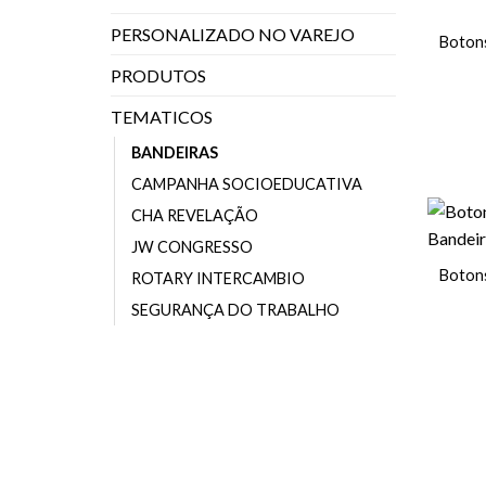
PERSONALIZADO NO VAREJO
Botons
PRODUTOS
TEMATICOS
BANDEIRAS
CAMPANHA SOCIOEDUCATIVA
CHA REVELAÇÃO
JW CONGRESSO
Botons
ROTARY INTERCAMBIO
SEGURANÇA DO TRABALHO