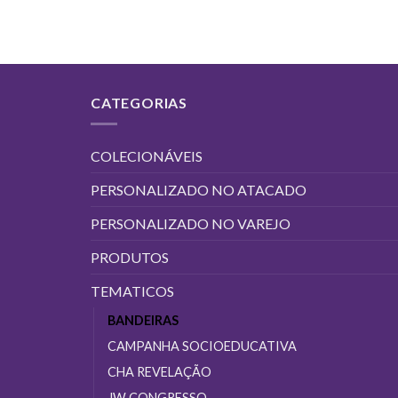
CATEGORIAS
COLECIONÁVEIS
PERSONALIZADO NO ATACADO
PERSONALIZADO NO VAREJO
PRODUTOS
TEMATICOS
BANDEIRAS
CAMPANHA SOCIOEDUCATIVA
CHA REVELAÇÃO
JW CONGRESSO