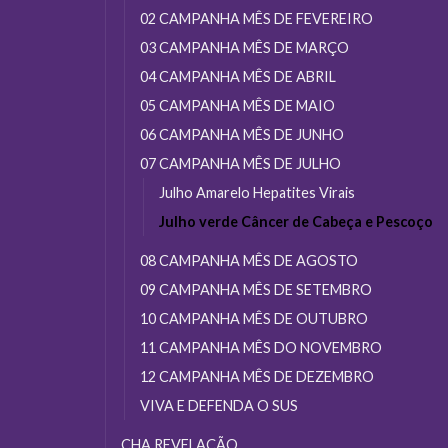
02 CAMPANHA MÊS DE FEVEREIRO
03 CAMPANHA MÊS DE MARÇO
04 CAMPANHA MÊS DE ABRIL
05 CAMPANHA MÊS DE MAIO
06 CAMPANHA MÊS DE JUNHO
07 CAMPANHA MÊS DE JULHO
Julho Amarelo Hepatites Virais
Julho verde Câncer de Cabeça e Pescoço
08 CAMPANHA MÊS DE AGOSTO
09 CAMPANHA MÊS DE SETEMBRO
10 CAMPANHA MÊS DE OUTUBRO
11 CAMPANHA MÊS DO NOVEMBRO
12 CAMPANHA MÊS DE DEZEMBRO
VIVA E DEFENDA O SUS
CHA REVELAÇÃO