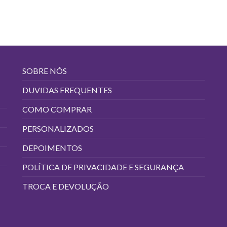
SOBRE NÓS
DUVIDAS FREQUENTES
COMO COMPRAR
PERSONALIZADOS
DEPOIMENTOS
POLÍTICA DE PRIVACIDADE E SEGURANÇA
TROCA E DEVOLUÇÃO