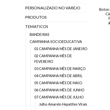
PERSONALIZADO NO VAREJO
Boton 
Câ
PRODUTOS
TEMATICOS
BANDEIRAS
CAMPANHA SOCIOEDUCATIVA
01 CAMPANHA MÊS DE JANEIRO
02 CAMPANHA MÊS DE
FEVEREIRO
03 CAMPANHA MÊS DE MARÇO
04 CAMPANHA MÊS DE ABRIL
05 CAMPANHA MÊS DE MAIO
06 CAMPANHA MÊS DE JUNHO
07 CAMPANHA MÊS DE JULHO
Julho Amarelo Hepatites Virais