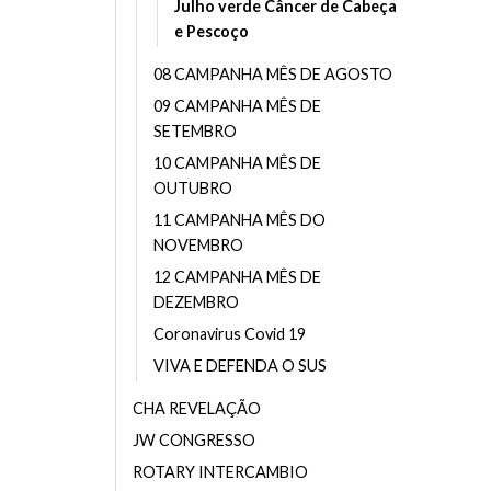
Julho verde Câncer de Cabeça
e Pescoço
08 CAMPANHA MÊS DE AGOSTO
09 CAMPANHA MÊS DE
SETEMBRO
10 CAMPANHA MÊS DE
OUTUBRO
11 CAMPANHA MÊS DO
NOVEMBRO
12 CAMPANHA MÊS DE
DEZEMBRO
Coronavirus Covid 19
VIVA E DEFENDA O SUS
CHA REVELAÇÃO
JW CONGRESSO
ROTARY INTERCAMBIO