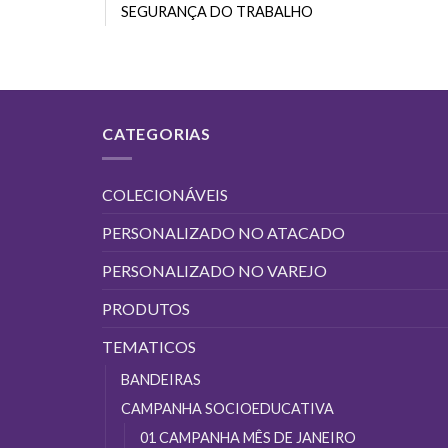
SEGURANÇA DO TRABALHO
CATEGORIAS
COLECIONÁVEIS
PERSONALIZADO NO ATACADO
PERSONALIZADO NO VAREJO
PRODUTOS
TEMATICOS
BANDEIRAS
CAMPANHA SOCIOEDUCATIVA
01 CAMPANHA MÊS DE JANEIRO