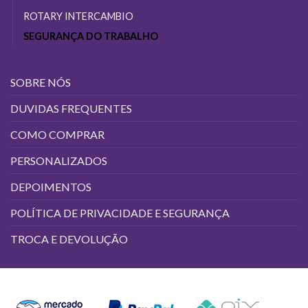
ROTARY INTERCAMBIO
SEGURANÇA DO TRABALHO
SOBRE NÓS
DUVIDAS FREQUENTES
COMO COMPRAR
PERSONALIZADOS
DEPOIMENTOS
POLÍTICA DE PRIVACIDADE E SEGURANÇA
TROCA E DEVOLUÇÃO