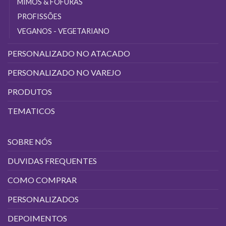
MIMOS & FOFURAS
PROFISSÕES
VEGANOS - VEGETARIANO
PERSONALIZADO NO ATACADO
PERSONALIZADO NO VAREJO
PRODUTOS
TEMATICOS
SOBRE NÓS
DUVIDAS FREQUENTES
COMO COMPRAR
PERSONALIZADOS
DEPOIMENTOS