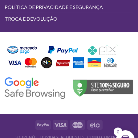
POLÍTICA DE PRIVACIDADE E SEGURANÇA
TROCA E DEVOLUÇÃO
0
SOBRE NÓS
DUVIDAS FREQUENTES
COMO COMPRAR