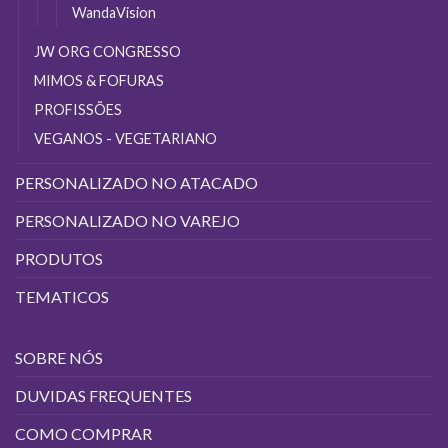
WandaVision
JW ORG CONGRESSO
MIMOS & FOFURAS
PROFISSÕES
VEGANOS - VEGETARIANO
PERSONALIZADO NO ATACADO
PERSONALIZADO NO VAREJO
PRODUTOS
TEMATICOS
SOBRE NÓS
DUVIDAS FREQUENTES
COMO COMPRAR