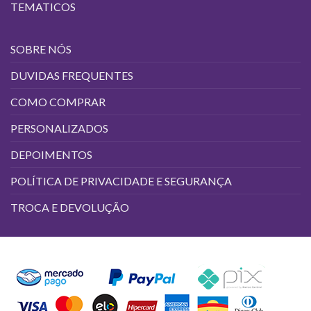
TEMATICOS
SOBRE NÓS
DUVIDAS FREQUENTES
COMO COMPRAR
PERSONALIZADOS
DEPOIMENTOS
POLÍTICA DE PRIVACIDADE E SEGURANÇA
TROCA E DEVOLUÇÃO