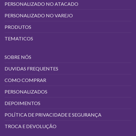
PERSONALIZADO NO ATACADO
PERSONALIZADO NO VAREJO
PRODUTOS
TEMATICOS
SOBRE NÓS
DUVIDAS FREQUENTES
COMO COMPRAR
PERSONALIZADOS
DEPOIMENTOS
POLÍTICA DE PRIVACIDADE E SEGURANÇA
TROCA E DEVOLUÇÃO