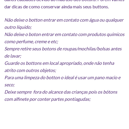
dar dicas de como conservar ainda mais seus buttons.
Não deixe o botton entrar em contato com água ou qualquer
outro líquido;
Não deixe o boton entrar em contato com produtos químicos
como perfume, creme e etc;
Sempre retire seus botons de roupas/mochilas/bolsas antes
de lavar;
Guarde os bottons em local apropriado, onde não tenha
atrito com outros objetos;
Para uma limpeza do botton o ideal é usar um pano macio e
seco;
Deixe sempre fora do alcance das crianças pois os bótons
com alfinete por conter partes pontiagudas;