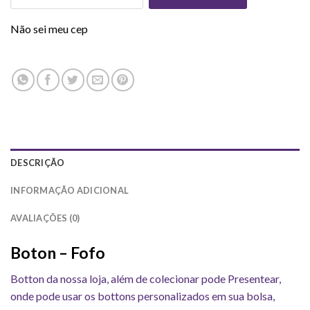
Não sei meu cep
DESCRIÇÃO
INFORMAÇÃO ADICIONAL
AVALIAÇÕES (0)
Boton – Fofo
Botton da nossa loja, além de colecionar pode Presentear,
onde pode usar os bottons personalizados em sua bolsa,