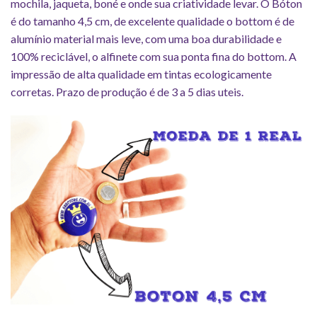
mochila, jaqueta, boné e onde sua criatividade levar. O Bóton
é do tamanho 4,5 cm, de excelente qualidade o bottom é de
alumínio material mais leve, com uma boa durabilidade e
100% reciclável, o alfinete com sua ponta fina do bottom. A
impressão de alta qualidade em tintas ecologicamente
corretas. Prazo de produção é de 3 a 5 dias uteis.