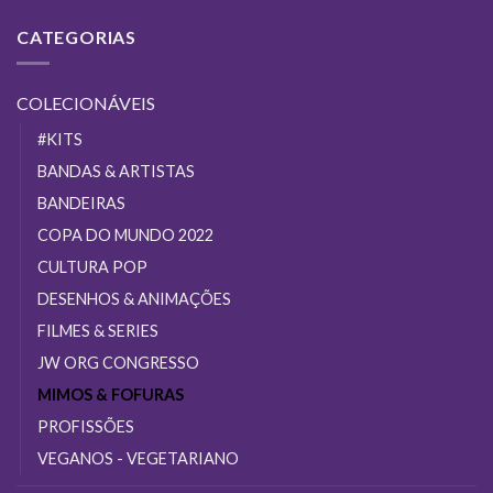
CATEGORIAS
COLECIONÁVEIS
#KITS
BANDAS & ARTISTAS
BANDEIRAS
COPA DO MUNDO 2022
CULTURA POP
DESENHOS & ANIMAÇÕES
FILMES & SERIES
JW ORG CONGRESSO
MIMOS & FOFURAS
PROFISSÕES
VEGANOS - VEGETARIANO