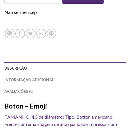
Não sei meu cep
DESCRIÇÃO
INFORMAÇÃO ADICIONAL
AVALIAÇÕES (0)
Boton – Emoji
TAMANHO: 4,5 de diâmetro; Tipo: Botton americano;
Frente com uma imagem de alta qualidade impressa, com