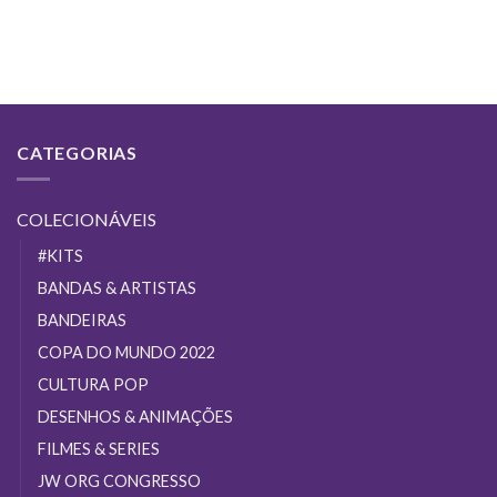
COMPRAR
CATEGORIAS
COLECIONÁVEIS
#KITS
BANDAS & ARTISTAS
BANDEIRAS
COPA DO MUNDO 2022
CULTURA POP
DESENHOS & ANIMAÇÕES
FILMES & SERIES
JW ORG CONGRESSO