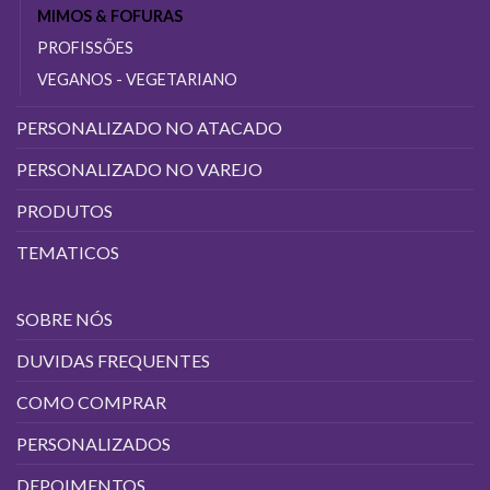
MIMOS & FOFURAS
PROFISSÕES
VEGANOS - VEGETARIANO
PERSONALIZADO NO ATACADO
PERSONALIZADO NO VAREJO
PRODUTOS
TEMATICOS
SOBRE NÓS
DUVIDAS FREQUENTES
COMO COMPRAR
PERSONALIZADOS
DEPOIMENTOS