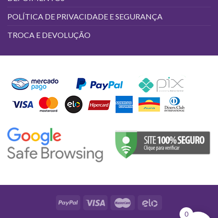
POLÍTICA DE PRIVACIDADE E SEGURANÇA
TROCA E DEVOLUÇÃO
0