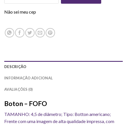
Não sei meu cep
DESCRIÇÃO
INFORMAÇÃO ADICIONAL
AVALIAÇÕES (0)
Boton – FOFO
TAMANHO: 4,5 de diâmetro; Tipo: Botton americano;
Frente com uma imagem de alta qualidade impressa, com