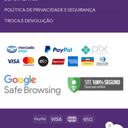
POLÍTICA DE PRIVACIDADE E SEGURANÇA
TROCA E DEVOLUÇÃO
0