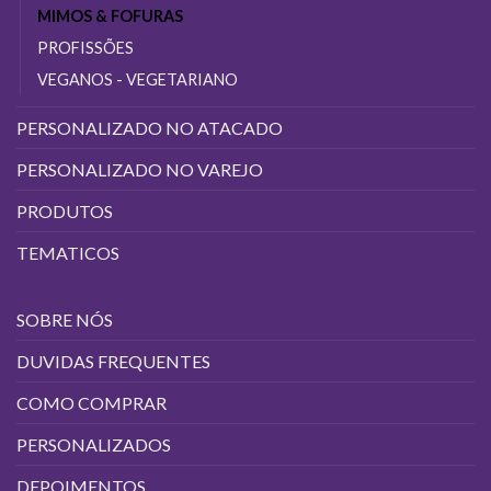
MIMOS & FOFURAS
PROFISSÕES
VEGANOS - VEGETARIANO
PERSONALIZADO NO ATACADO
PERSONALIZADO NO VAREJO
PRODUTOS
TEMATICOS
SOBRE NÓS
DUVIDAS FREQUENTES
COMO COMPRAR
PERSONALIZADOS
DEPOIMENTOS