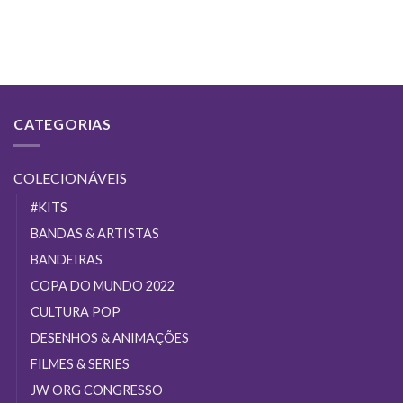
COMPRAR
CATEGORIAS
COLECIONÁVEIS
#KITS
BANDAS & ARTISTAS
BANDEIRAS
COPA DO MUNDO 2022
CULTURA POP
DESENHOS & ANIMAÇÕES
FILMES & SERIES
JW ORG CONGRESSO