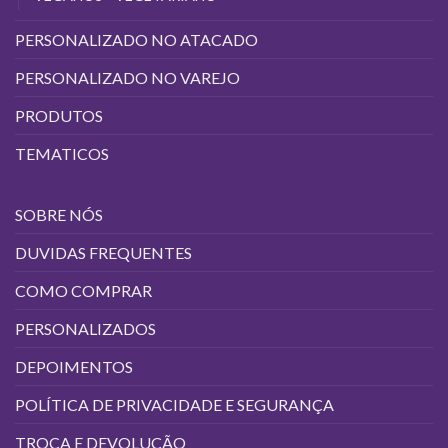
PERSONALIZADO NO ATACADO
PERSONALIZADO NO VAREJO
PRODUTOS
TEMATICOS
SOBRE NÓS
DUVIDAS FREQUENTES
COMO COMPRAR
PERSONALIZADOS
DEPOIMENTOS
POLÍTICA DE PRIVACIDADE E SEGURANÇA
TROCA E DEVOLUÇÃO