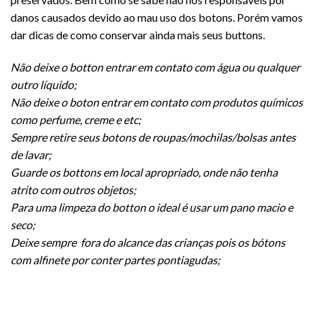
danos causados devido ao mau uso dos botons. Porém vamos
dar dicas de como conservar ainda mais seus buttons.
Não deixe o botton entrar em contato com água ou qualquer
outro líquido;
Não deixe o boton entrar em contato com produtos químicos
como perfume, creme e etc;
Sempre retire seus botons de roupas/mochilas/bolsas antes
de lavar;
Guarde os bottons em local apropriado, onde não tenha
atrito com outros objetos;
Para uma limpeza do botton o ideal é usar um pano macio e
seco;
Deixe sempre fora do alcance das crianças pois os bótons
com alfinete por conter partes pontiagudas;