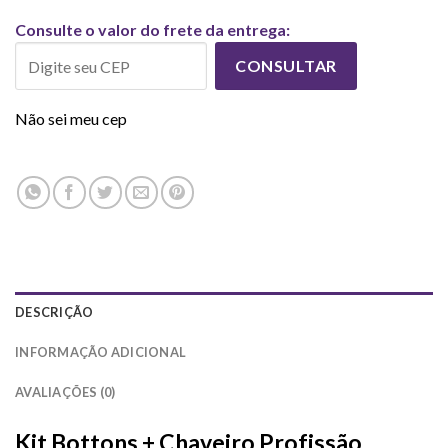
Consulte o valor do frete da entrega:
CONSULTAR
Não sei meu cep
DESCRIÇÃO
INFORMAÇÃO ADICIONAL
AVALIAÇÕES (0)
Kit Bottons + Chaveiro Profissão