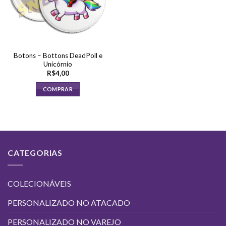
Botons – Bottons DeadPoll e
Unicórnio
R$
4,00
COMPRAR
CATEGORIAS
COLECIONÁVEIS
PERSONALIZADO NO ATACADO
PERSONALIZADO NO VAREJO