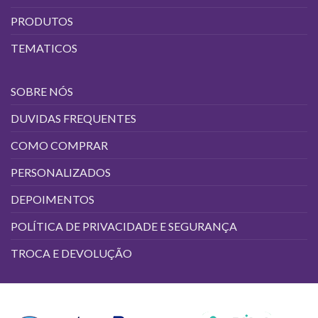
PRODUTOS
TEMATICOS
SOBRE NÓS
DUVIDAS FREQUENTES
COMO COMPRAR
PERSONALIZADOS
DEPOIMENTOS
POLÍTICA DE PRIVACIDADE E SEGURANÇA
TROCA E DEVOLUÇÃO