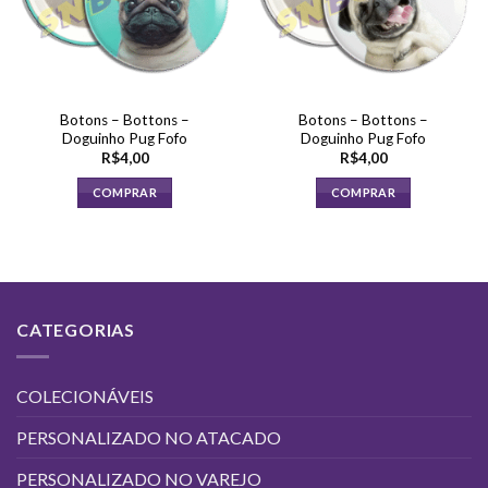
Botons – Bottons –
Botons – Bottons –
Doguinho Pug Fofo
Doguinho Pug Fofo
R$
4,00
R$
4,00
COMPRAR
COMPRAR
CATEGORIAS
COLECIONÁVEIS
PERSONALIZADO NO ATACADO
PERSONALIZADO NO VAREJO