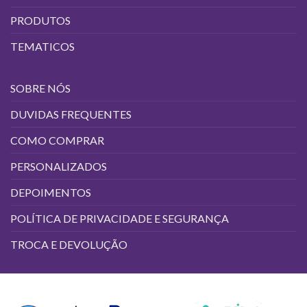
PRODUTOS
TEMATICOS
SOBRE NÓS
DUVIDAS FREQUENTES
COMO COMPRAR
PERSONALIZADOS
DEPOIMENTOS
POLÍTICA DE PRIVACIDADE E SEGURANÇA
TROCA E DEVOLUÇÃO