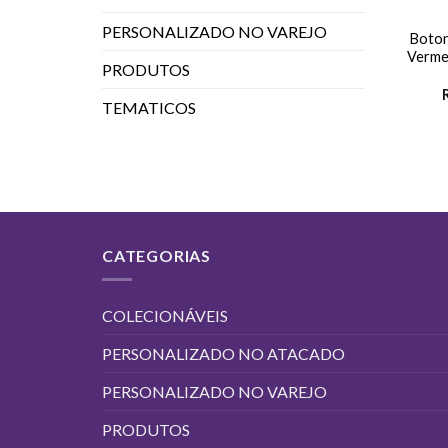
PERSONALIZADO NO VAREJO
Boton
Verme
PRODUTOS
TEMATICOS
CATEGORIAS
COLECIONÁVEIS
PERSONALIZADO NO ATACADO
PERSONALIZADO NO VAREJO
PRODUTOS