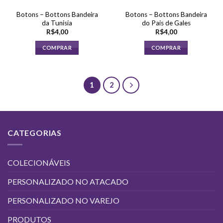
Botons – Bottons Bandeira
Botons – Bottons Bandeira
da Tunisia
do Pais de Gales
R$
4,00
R$
4,00
COMPRAR
COMPRAR
1
2
CATEGORIAS
COLECIONÁVEIS
PERSONALIZADO NO ATACADO
PERSONALIZADO NO VAREJO
PRODUTOS