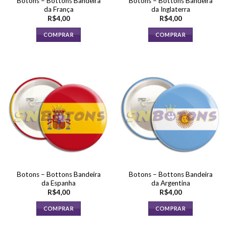
Botons – Bottons Bandeira
Botons – Bottons Bandeira
da França
da Inglaterra
R$
4,00
R$
4,00
COMPRAR
COMPRAR
Botons – Bottons Bandeira
Botons – Bottons Bandeira
da Espanha
da Argentina
R$
4,00
R$
4,00
COMPRAR
COMPRAR