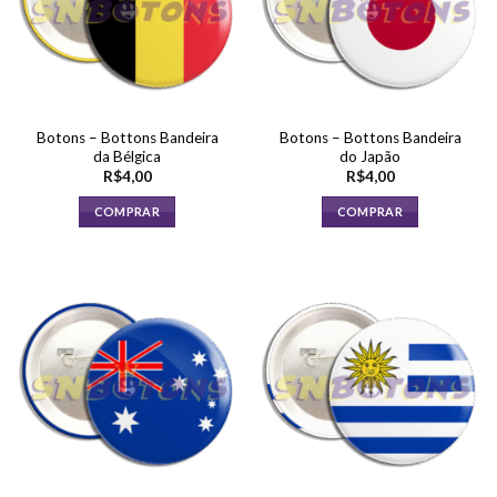
Botons – Bottons Bandeira
Botons – Bottons Bandeira
da Bélgica
do Japão
R$
4,00
R$
4,00
COMPRAR
COMPRAR