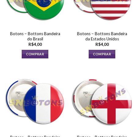
Botons – Bottons Bandeira
Botons – Bottons Bandeira
do Brasil
da Estados Unidos
R$
4,00
R$
4,00
COMPRAR
COMPRAR