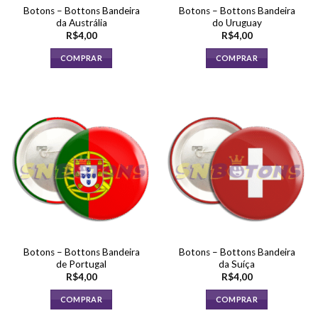
Botons – Bottons Bandeira
Botons – Bottons Bandeira
da Austrália
do Uruguay
R$
4,00
R$
4,00
COMPRAR
COMPRAR
Botons – Bottons Bandeira
Botons – Bottons Bandeira
de Portugal
da Suíça
R$
4,00
R$
4,00
COMPRAR
COMPRAR