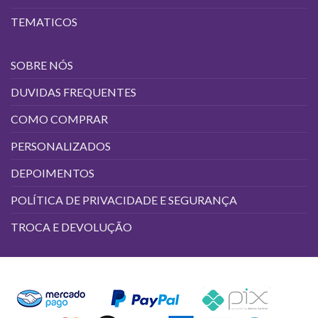
TEMATICOS
SOBRE NÓS
DUVIDAS FREQUENTES
COMO COMPRAR
PERSONALIZADOS
DEPOIMENTOS
POLÍTICA DE PRIVACIDADE E SEGURANÇA
TROCA E DEVOLUÇÃO