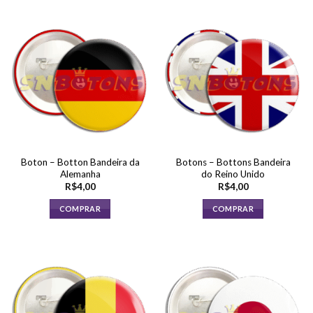
Boton – Botton Bandeira da
Botons – Bottons Bandeira
Alemanha
do Reino Unido
R$
4,00
R$
4,00
COMPRAR
COMPRAR