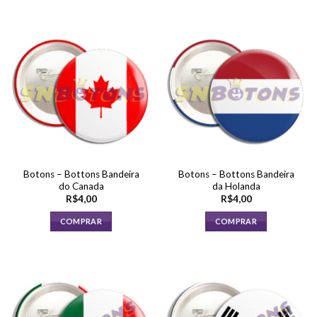
Botons – Bottons Bandeira
Botons – Bottons Bandeira
do Canada
da Holanda
R$
4,00
R$
4,00
COMPRAR
COMPRAR