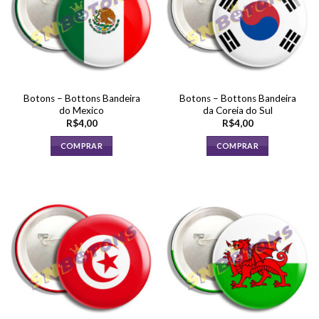
Botons – Bottons Bandeira
Botons – Bottons Bandeira
do Mexico
da Coreia do Sul
R$
4,00
R$
4,00
COMPRAR
COMPRAR