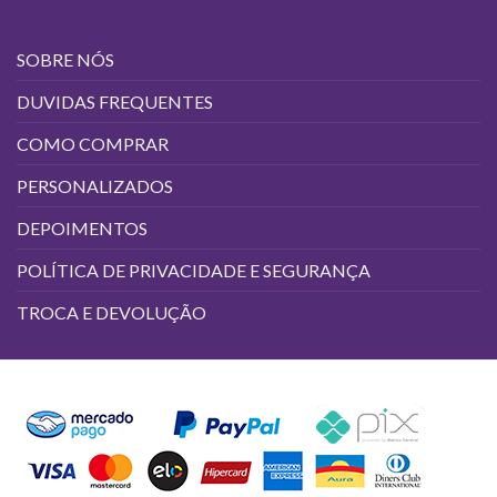
SOBRE NÓS
DUVIDAS FREQUENTES
COMO COMPRAR
PERSONALIZADOS
DEPOIMENTOS
POLÍTICA DE PRIVACIDADE E SEGURANÇA
TROCA E DEVOLUÇÃO