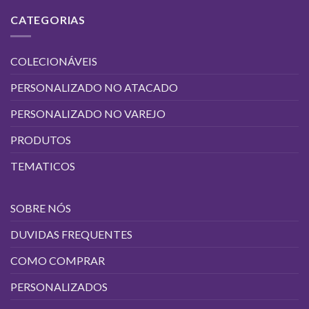
CATEGORIAS
COLECIONÁVEIS
PERSONALIZADO NO ATACADO
PERSONALIZADO NO VAREJO
PRODUTOS
TEMATICOS
SOBRE NÓS
DUVIDAS FREQUENTES
COMO COMPRAR
PERSONALIZADOS