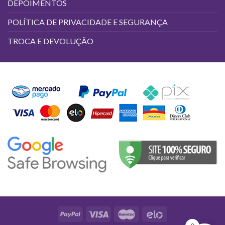
DEPOIMENTOS
POLÍTICA DE PRIVACIDADE E SEGURANÇA
TROCA E DEVOLUÇÃO