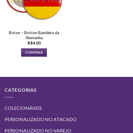
Boton – Botton Bandeira da
Alemanha
R$
4,00
COMPRAR
CATEGORIAS
COLECIONÁVEIS
PERSONALIZADO NO ATACADO
PERSONALIZADO NO VAREJO