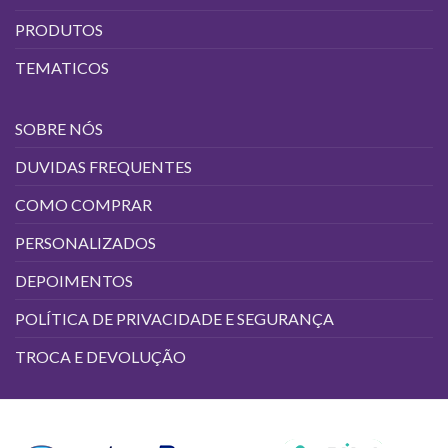
PRODUTOS
TEMATICOS
SOBRE NÓS
DUVIDAS FREQUENTES
COMO COMPRAR
PERSONALIZADOS
DEPOIMENTOS
POLÍTICA DE PRIVACIDADE E SEGURANÇA
TROCA E DEVOLUÇÃO