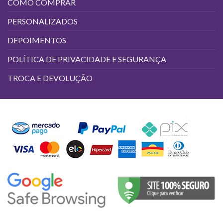
COMO COMPRAR
PERSONALIZADOS
DEPOIMENTOS
POLÍTICA DE PRIVACIDADE E SEGURANÇA
TROCA E DEVOLUÇÃO