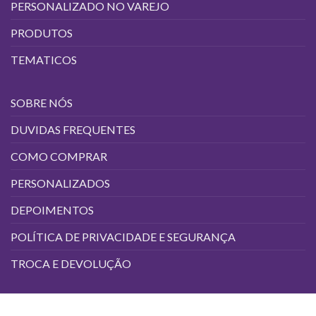
PERSONALIZADO NO VAREJO
PRODUTOS
TEMATICOS
SOBRE NÓS
DUVIDAS FREQUENTES
COMO COMPRAR
PERSONALIZADOS
DEPOIMENTOS
POLÍTICA DE PRIVACIDADE E SEGURANÇA
TROCA E DEVOLUÇÃO