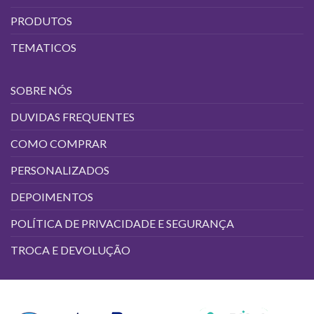
PRODUTOS
TEMATICOS
SOBRE NÓS
DUVIDAS FREQUENTES
COMO COMPRAR
PERSONALIZADOS
DEPOIMENTOS
POLÍTICA DE PRIVACIDADE E SEGURANÇA
TROCA E DEVOLUÇÃO