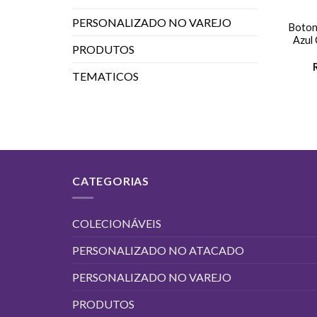
PERSONALIZADO NO VAREJO
Boton
Azul
PRODUTOS
TEMATICOS
CATEGORIAS
COLECIONÁVEIS
PERSONALIZADO NO ATACADO
PERSONALIZADO NO VAREJO
PRODUTOS