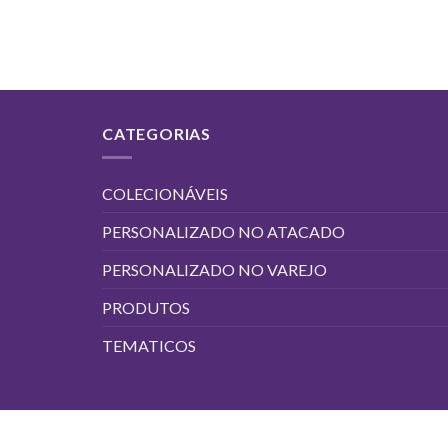
CATEGORIAS
COLECIONÁVEIS
PERSONALIZADO NO ATACADO
PERSONALIZADO NO VAREJO
PRODUTOS
TEMATICOS