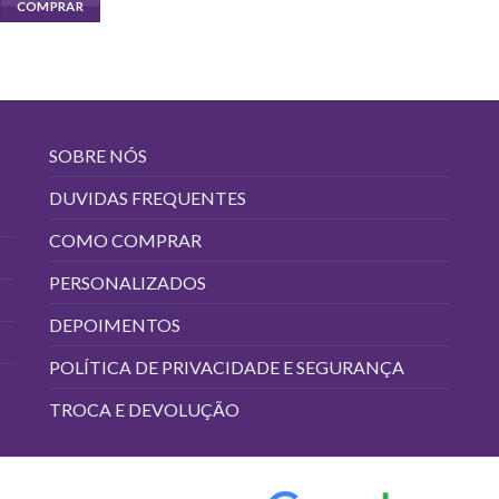
COMPRAR
SOBRE NÓS
DUVIDAS FREQUENTES
COMO COMPRAR
PERSONALIZADOS
DEPOIMENTOS
POLÍTICA DE PRIVACIDADE E SEGURANÇA
TROCA E DEVOLUÇÃO