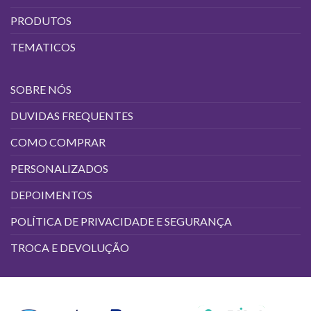
PRODUTOS
TEMATICOS
SOBRE NÓS
DUVIDAS FREQUENTES
COMO COMPRAR
PERSONALIZADOS
DEPOIMENTOS
POLÍTICA DE PRIVACIDADE E SEGURANÇA
TROCA E DEVOLUÇÃO