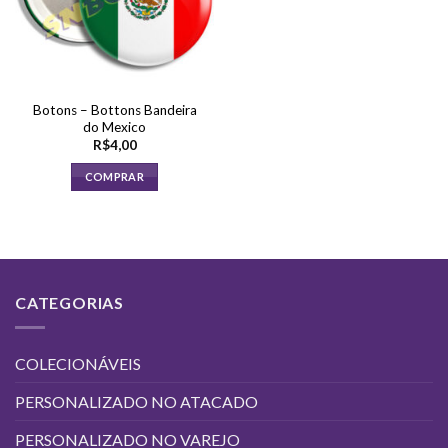
Botons – Bottons Bandeira
do Mexico
R$
4,00
COMPRAR
CATEGORIAS
COLECIONÁVEIS
PERSONALIZADO NO ATACADO
PERSONALIZADO NO VAREJO