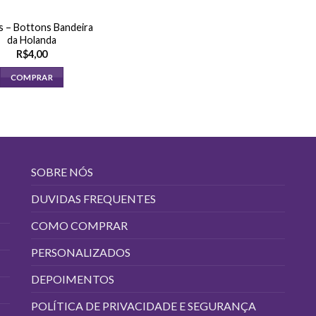
 – Bottons Bandeira
da Holanda
R$
4,00
COMPRAR
SOBRE NÓS
DUVIDAS FREQUENTES
COMO COMPRAR
PERSONALIZADOS
DEPOIMENTOS
POLÍTICA DE PRIVACIDADE E SEGURANÇA