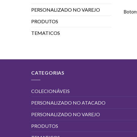
PERSONALIZADO NO VAREJO
Botons
PRODUTOS
TEMATICOS
CATEGORIAS
COLECIONÁVEIS
PERSONALIZADO NO ATACADO
PERSONALIZADO NO VAREJO
PRODUTOS