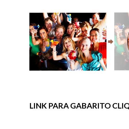
LINK PARA GABARITO CLIQ