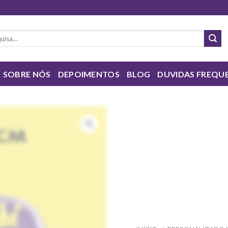
sar
SOBRE NÓS
DEPOIMENTOS
BLOG
DUVIDAS FREQU