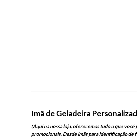
Imã de Geladeira Personaliza
(Aqui na nossa loja, oferecemos tudo o que você
promocionais. Desde imãs para identificação de 