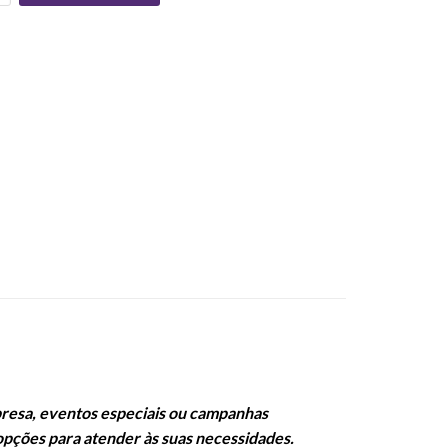
mpresa, eventos especiais ou campanhas
opções para atender às suas necessidades.