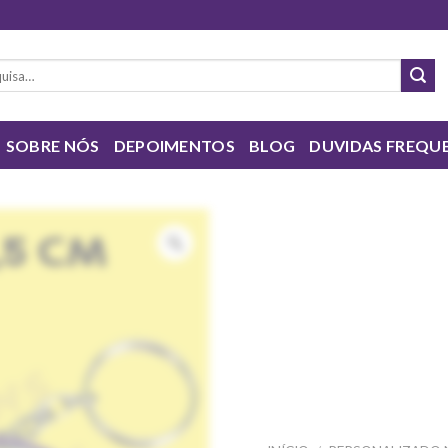
sar
SOBRE NÓS
DEPOIMENTOS
BLOG
DUVIDAS FREQU