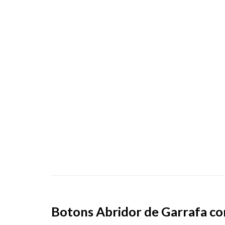
Botons Abridor de Garrafa co