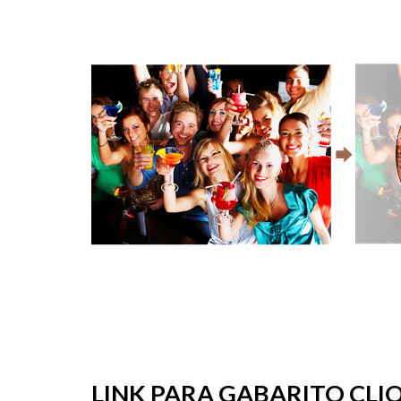
LINK PARA GABARITO CLIQ