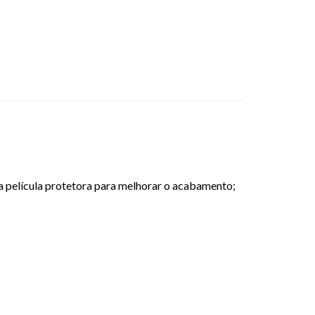
película protetora para melhorar o acabamento;