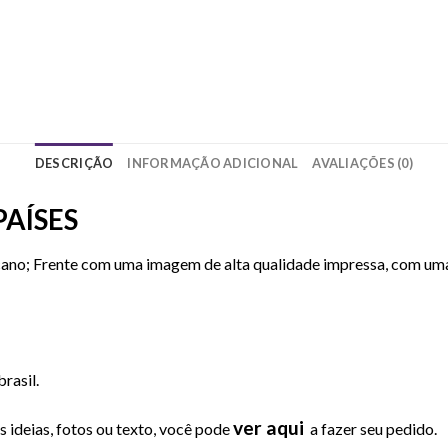
DESCRIÇÃO
INFORMAÇÃO ADICIONAL
AVALIAÇÕES (0)
PAÍSES
o; Frente com uma imagem de alta qualidade impressa, com uma 
rasil.
ver aqui
ideias, fotos ou texto, você pode
a fazer seu pedido.