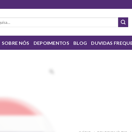
sar
SOBRE NÓS
DEPOIMENTOS
BLOG
DUVIDAS FREQU