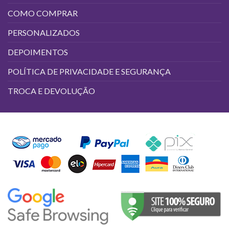
COMO COMPRAR
PERSONALIZADOS
DEPOIMENTOS
POLÍTICA DE PRIVACIDADE E SEGURANÇA
TROCA E DEVOLUÇÃO