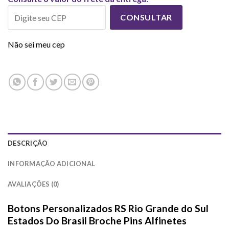
CONSULTAR
Não sei meu cep
DESCRIÇÃO
INFORMAÇÃO ADICIONAL
AVALIAÇÕES (0)
Botons Personalizados RS Rio Grande do Sul
Estados Do Brasil Broche Pins Alfinetes