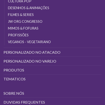
CULTURA POP
DESENHOS & ANIMAÇÕES
FILMES & SERIES
JW ORG CONGRESSO
MIMOS & FOFURAS
PROFISSÕES
VEGANOS - VEGETARIANO
PERSONALIZADO NO ATACADO
PERSONALIZADO NO VAREJO
PRODUTOS
TEMATICOS
SOBRE NÓS
DUVIDAS FREQUENTES