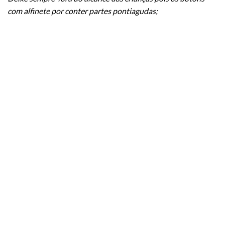
com alfinete por conter partes pontiagudas;