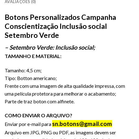
AVALIAÇÕES (0)
Botons Personalizados Campanha
Conscientização Inclusão social
Setembro Verde
– Setembro Verde: Inclusão social;
TAMANHO E MATERIAL:
Tamanho: 4,5 cm;
Tipo: Botton americano;
Frente com uma imagem de alta qualidade impressa, com
uma película protetora para melhorar o acabamento;
Parte de traz boton com alfinete.
COMO ENVIAR O ARQUIVO?
sn.botons@gmail.com
Enviar por e-mail para
Arquivo em JPG, PNG ou PDF, as imagens devem ser