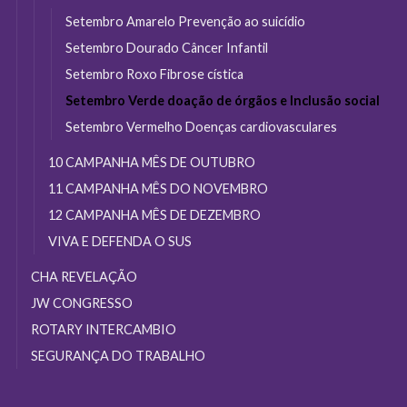
Setembro Amarelo Prevenção ao suicídio
Setembro Dourado Câncer Infantil
Setembro Roxo Fibrose cística
Setembro Verde doação de órgãos e Inclusão social
Setembro Vermelho Doenças cardiovasculares
10 CAMPANHA MÊS DE OUTUBRO
11 CAMPANHA MÊS DO NOVEMBRO
12 CAMPANHA MÊS DE DEZEMBRO
VIVA E DEFENDA O SUS
CHA REVELAÇÃO
JW CONGRESSO
ROTARY INTERCAMBIO
SEGURANÇA DO TRABALHO