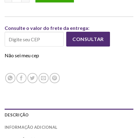
Consulte o valor do frete da entrega:
CONSULTAR
Não sei meu cep
DESCRIÇÃO
INFORMAÇÃO ADICIONAL