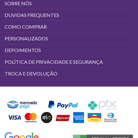
SOBRE NÓS
DUVIDAS FREQUENTES
COMO COMPRAR
PERSONALIZADOS
DEPOIMENTOS
POLÍTICA DE PRIVACIDADE E SEGURANÇA
TROCA E DEVOLUÇÃO