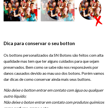
Dica para conservar o seu botton
Os bottons personalizados da SN Botons são feitos com alta
qualidade mas tem que ter alguns cuidados para que sejam
preservados. Bem como se sabe não nos responsáveis por
danos causados devido ao mau uso dos botons. Porém vamos
dar dicas de como conservar ainda mais seus buttons.
Não deixe o botton entrar em contato com água ou qualquer
outro líquido;
Não deixe o boton entrar em contato com produtos químicos