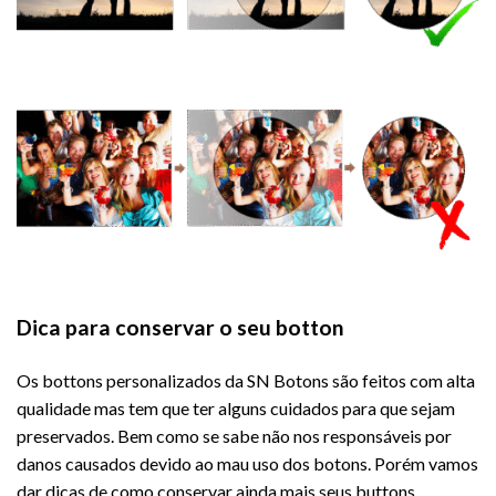
Dica para conservar o seu botton
Os bottons personalizados da SN Botons são feitos com alta
qualidade mas tem que ter alguns cuidados para que sejam
preservados. Bem como se sabe não nos responsáveis por
danos causados devido ao mau uso dos botons. Porém vamos
dar dicas de como conservar ainda mais seus buttons.