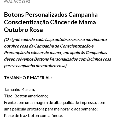
AVALIAÇÕES (0)
Botons Personalizados Campanha
Conscientização Câncer de Mama
Outubro Rosa
(O significado de cada Laço outubro rosa é o movimento
outubro rosa da Campanha de Conscientização e
Prevenção do
câncer
de mama , em apoio às Campanhas
desenvolvemos Bottons Personalizados com lacinhos rosa
para a campanha do outubro rosa)
TAMANHO E MATERIAL:
Tamanho: 4,5 cm;
Tipo: Botton americano;
Frente com uma imagem de alta qualidade impressa, com
uma película protetora para melhorar o acabamento;
Parte de traz boton com alfinete.