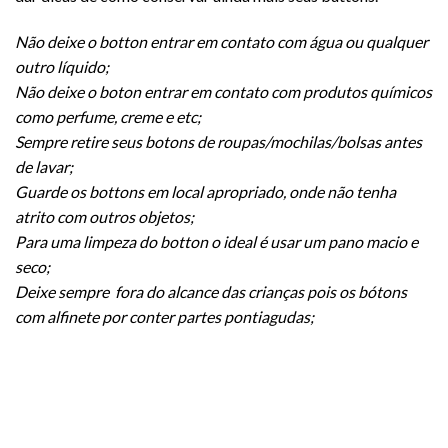
Não deixe o botton entrar em contato com água ou qualquer
outro líquido;
Não deixe o boton entrar em contato com produtos químicos
como perfume, creme e etc;
Sempre retire seus botons de roupas/mochilas/bolsas antes
de lavar;
Guarde os bottons em local apropriado, onde não tenha
atrito com outros objetos;
Para uma limpeza do botton o ideal é usar um pano macio e
seco;
Deixe sempre fora do alcance das crianças pois os bótons
com alfinete por conter partes pontiagudas;