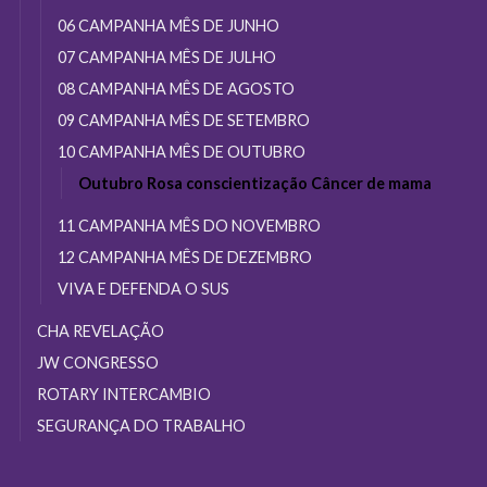
06 CAMPANHA MÊS DE JUNHO
07 CAMPANHA MÊS DE JULHO
08 CAMPANHA MÊS DE AGOSTO
09 CAMPANHA MÊS DE SETEMBRO
10 CAMPANHA MÊS DE OUTUBRO
Outubro Rosa conscientização Câncer de mama
11 CAMPANHA MÊS DO NOVEMBRO
12 CAMPANHA MÊS DE DEZEMBRO
VIVA E DEFENDA O SUS
CHA REVELAÇÃO
JW CONGRESSO
ROTARY INTERCAMBIO
SEGURANÇA DO TRABALHO