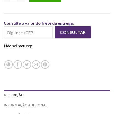
Consulte o valor do frete da entrega:
CONSULTAR
Não sei meu cep
DESCRIÇÃO
INFORMAÇÃO ADICIONAL