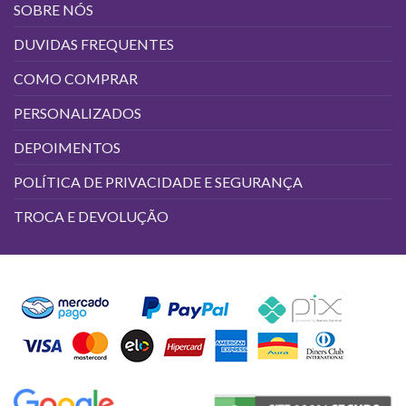
SOBRE NÓS
DUVIDAS FREQUENTES
COMO COMPRAR
PERSONALIZADOS
DEPOIMENTOS
POLÍTICA DE PRIVACIDADE E SEGURANÇA
TROCA E DEVOLUÇÃO