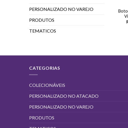
PERSONALIZADO NO VAREJO
Boto
V
PRODUTOS
TEMATICOS
CATEGORIAS
COLECIONÁVEIS
PERSONALIZADO NO ATACADO
PERSONALIZADO NO VAREJO
PRODUTOS