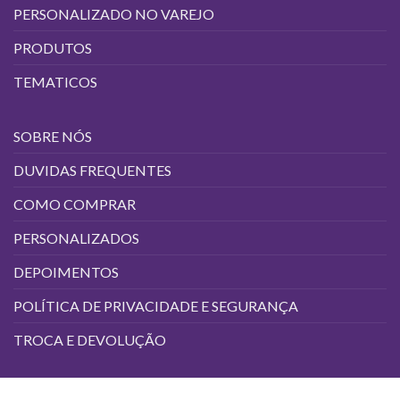
PERSONALIZADO NO VAREJO
PRODUTOS
TEMATICOS
SOBRE NÓS
DUVIDAS FREQUENTES
COMO COMPRAR
PERSONALIZADOS
DEPOIMENTOS
POLÍTICA DE PRIVACIDADE E SEGURANÇA
TROCA E DEVOLUÇÃO