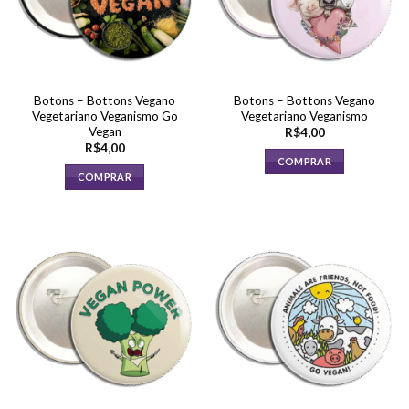
Botons – Bottons Vegano
Botons – Bottons Vegano
Vegetariano Veganismo Go
Vegetariano Veganismo
Vegan
R$
4,00
R$
4,00
COMPRAR
COMPRAR