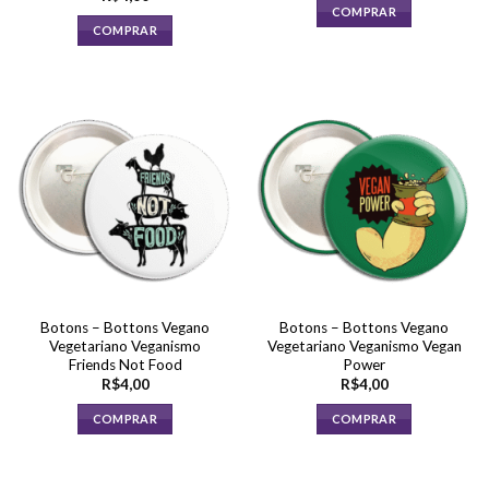
COMPRAR
COMPRAR
Botons – Bottons Vegano
Botons – Bottons Vegano
Vegetariano Veganismo
Vegetariano Veganismo Vegan
Friends Not Food
Power
R$
4,00
R$
4,00
COMPRAR
COMPRAR