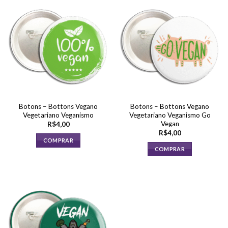
Botons – Bottons Vegano
Botons – Bottons Vegano
Vegetariano Veganismo
Vegetariano Veganismo Go
Vegan
R$
4,00
R$
4,00
COMPRAR
COMPRAR