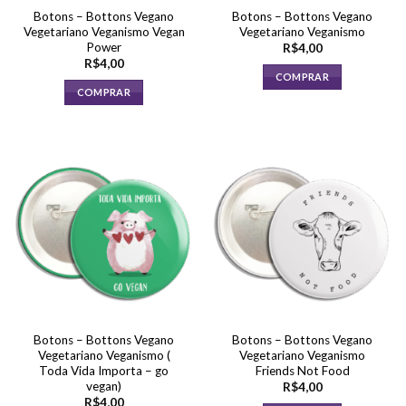
Botons – Bottons Vegano
Botons – Bottons Vegano
Vegetariano Veganismo Vegan
Vegetariano Veganismo
Power
R$
4,00
R$
4,00
COMPRAR
COMPRAR
Botons – Bottons Vegano
Botons – Bottons Vegano
Vegetariano Veganismo (
Vegetariano Veganismo
Toda Vida Importa – go
Friends Not Food
vegan)
R$
4,00
R$
4,00