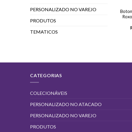
PERSONALIZADO NO VAREJO
Boton
Roxo
PRODUTOS
TEMATICOS
CATEGORIAS
COLECIONÁVEIS
PERSONALIZADO NO ATACADO
PERSONALIZADO NO VAREJO
PRODUTOS