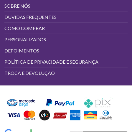
SOBRE NÓS
DUVIDAS FREQUENTES
COMO COMPRAR
PERSONALIZADOS
DEPOIMENTOS
POLÍTICA DE PRIVACIDADE E SEGURANÇA
TROCA E DEVOLUÇÃO