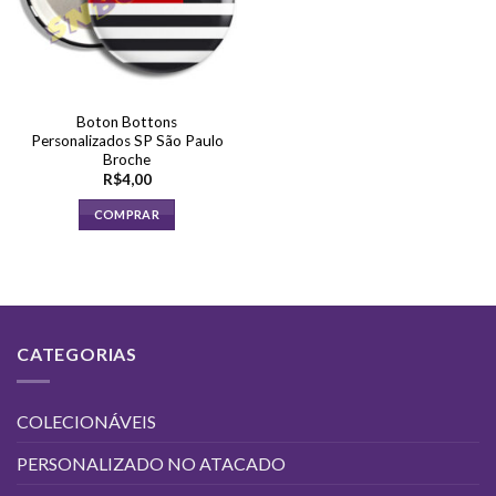
Boton Bottons
Personalizados SP São Paulo
Broche
R$
4,00
COMPRAR
CATEGORIAS
COLECIONÁVEIS
PERSONALIZADO NO ATACADO