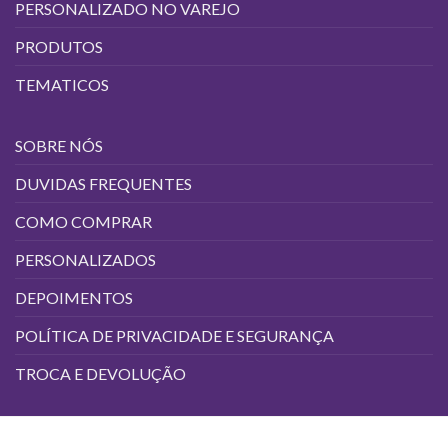
PERSONALIZADO NO VAREJO
PRODUTOS
TEMATICOS
SOBRE NÓS
DUVIDAS FREQUENTES
COMO COMPRAR
PERSONALIZADOS
DEPOIMENTOS
POLÍTICA DE PRIVACIDADE E SEGURANÇA
TROCA E DEVOLUÇÃO